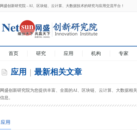
网盛创新研究院 - AI、区块链、云计算、大数据技术的研究与应用交流平台！
首页
研究
应用
机构
专家
应用
|
最新相关文章
网盛创新研究院为您提供丰富、全面的AI、区块链、云计算、大数据相
信息。
应用