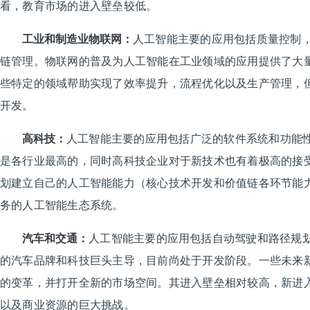
看，教育市场的进入壁垒较低。
工业和制造业物联网：
人工智能主要的应用包括质量控制
链管理。物联网的普及为人工智能在工业领域的应用提供了大
些特定的领域帮助实现了效率提升，流程优化以及生产管理，
开发。
高科技：
人工智能主要的应用包括广泛的软件系统和功能
是各行业最高的，同时高科技企业对于新技术也有着极高的接
划建立自己的人工智能能力（核心技术开发和价值链各环节能
务的人工智能生态系统。
汽车和交通：
人工智能主要的应用包括自动驾驶和路径规
的汽车品牌和科技巨头主导，目前尚处于开发阶段。一些未来
的变革，并打开全新的市场空间。其进入壁垒相对较高，新进
以及商业资源的巨大挑战。