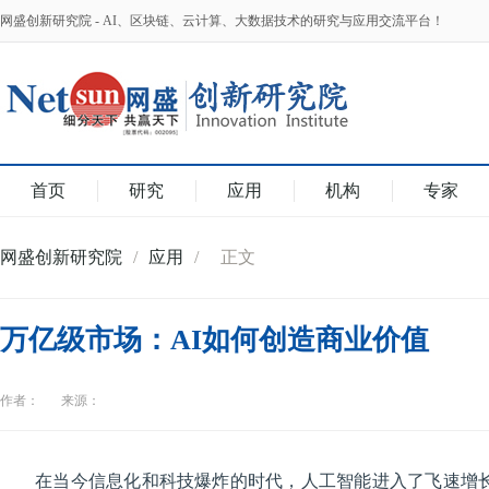
网盛创新研究院 - AI、区块链、云计算、大数据技术的研究与应用交流平台！
首页
研究
应用
机构
专家
网盛创新研究院
/
应用
/
正文
万亿级市场：AI如何创造商业价值
作者：
来源：
在当今信息化和科技爆炸的时代，
人工智能
进入了飞速增