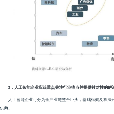
3．人工智能企业应该重点关注行业痛点并提供针对性的解
人工智能企业可分为全产业链整合巨头，基础框架及算法
供商。