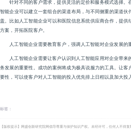
针对不同的客户需求，提供灵活的定价和服务模式选择。
智能企业可以建立一套组合的渠道布局，与不同侧重的渠道伙
盖。比如人工智能企业可以和医院信息系统供应商合作，提供
方案，开拓医院客户。
人工智能企业需要教育客户，强调人工智能对企业发展的
人工智能企业需要让客户认识到人工智能应用对企业带来
务发展的重要性。成功的案例将成为极具说服力的工具。让客
要性，可以使客户对人工智能的投入优先排上日程以及加大投
标签：
【版权提示】网盛创新研究院网倡导尊重与保护知识产权。未经许可，任何人不得复