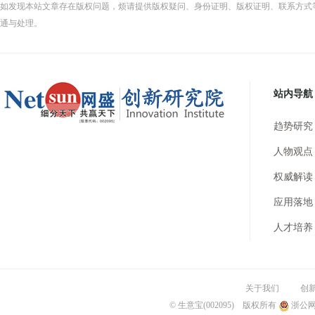
如发现本站文章存在版权问题，烦请提供版权疑问、身份证明、版权证明、联系方式
通与处理。
站内导航
趋势研究
人物观点
权威解读
应用落地
人才培养
关于我们
创
© 生意宝(002095) 版权所有
浙公网安