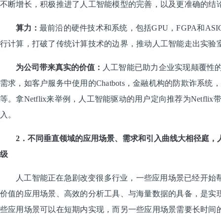
不断增长，积极推进了人工智能模型的完善，以及更准确的结
算力：
最前沿的硬件技术和系统，包括GPU，FGPA和AS
行计算，打破了传统计算技术的边界，推动人工智能走出实验
为公司带来真实的价值：
人工智能已助力企业实现颠覆性
需求，如客户服务中使用的Chatbots，金融机构的防欺诈系
等。拿Netflix来举例，人工智能驱动的用户定向推荐为Netfli
入。
2．不同垂直领域的应用场景、需求和引入曲线大相径庭，
级
人工智能正在急剧改变很多行业，一些应用场景已经开始
价值的应用场景、高效的分析工具、与海量数据的具备，是实现
些应用场景可以在短期内实现，而另一些应用场景需要长时间