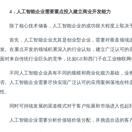
4．人工智能企业需要重点投入建立商业开发能力
除了核心技术储备，人工智能企业的成功很大程度上取决
首先，人工智能企业尤其是创业型企业，需要对垂直领域
发。在重点开发的领域积累深入的行业认知，建立广泛认可的
面对来自传统行业巨头的竞争，比如GE和西门子在工业物联网
不同人工智能企业具有不同的规模和商业化能力基础，业
否。人工智能企业需要尽快实现广泛认可的应用案例落地在特
性。
同时可持续发展的渠道模式对于客户拓展和市场进入也起
人工智能企业需要分析价值链价值分配，并挑选合适的客