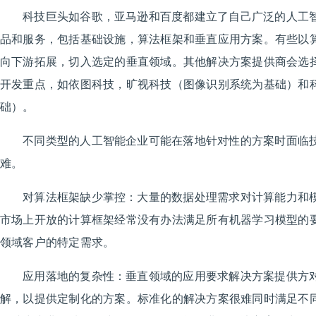
科技巨头如谷歌，亚马逊和百度都建立了自己广泛的人工
品和服务，包括基础设施，算法框架和垂直应用方案。有些以
向下游拓展，切入选定的垂直领域。其他解决方案提供商会选
开发重点，如依图科技，旷视科技（图像识别系统为基础）和
础）。
不同类型的人工智能企业可能在落地针对性的方案时面临
难。
对算法框架缺少掌控：大量的数据处理需求对计算能力和
市场上开放的计算框架经常没有办法满足所有机器学习模型的
领域客户的特定需求。
应用落地的复杂性：垂直领域的应用要求解决方案提供方
解，以提供定制化的方案。标准化的解决方案很难同时满足不