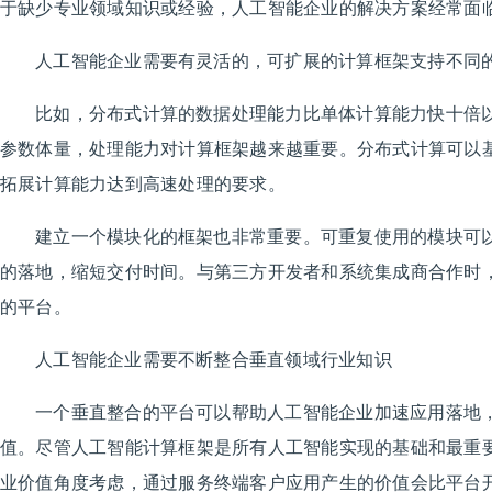
于缺少专业领域知识或经验，人工智能企业的解决方案经常面
人工智能企业需要有灵活的，可扩展的计算框架支持不同
比如，分布式计算的数据处理能力比单体计算能力快十倍
参数体量，处理能力对计算框架越来越重要。分布式计算可以
拓展计算能力达到高速处理的要求。
建立一个模块化的框架也非常重要。可重复使用的模块可
的落地，缩短交付时间。与第三方开发者和系统集成商合作时
的平台。
人工智能企业需要不断整合垂直领域行业知识
一个垂直整合的平台可以帮助人工智能企业加速应用落地
值。尽管人工智能计算框架是所有人工智能实现的基础和最重
业价值角度考虑，通过服务终端客户应用产生的价值会比平台