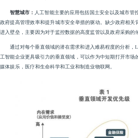
智慧城市：
人工智能主要的应用包括国土安全以及城市管
政府提高管理效率和提升城市安全举措的驱动。缺少政府相关
进入壁垒，主要因为对于监控数据的高度监管以及政府采购的
通过对每个垂直领域的潜在需求和进入难易程度的分析，L
工智能企业更具吸引力的垂直领域，可以作为中短期打开市场
媒体娱乐，医疗和生命科学和工业和制造业物联网。