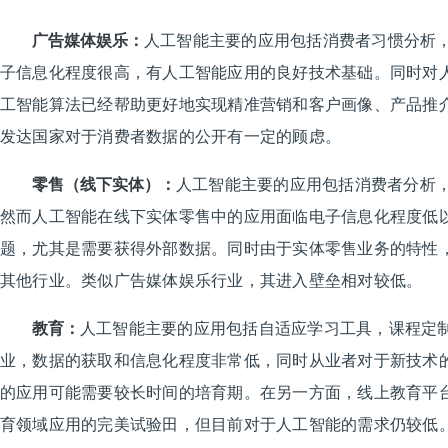
广告媒体娱乐：
人工智能主要的应用包括消费者习惯分析
子信息化程度很高，有人工智能应用的良好技术基础。同时对
工智能算法已经帮助更好地实现精准营销和客户画像、产品推
发达国家对于消费者数据的公开有一定的顾虑。
零售（线下实体）：
人工智能主要的应用包括消费者分析
然而人工智能在线下实体零售中的应用面临电子信息化程度低
题，尤其是需要获得外部数据。同时由于实体零售业务的特性
其他行业。类似广告媒体娱乐行业，其进入壁垒相对较低。
教育：
人工智能主要的应用包括自适应学习工具，课程定
业，数据的获取和信息化程度非常低，同时从业者对于新技术
的应用可能需要较长时间的培育期。在另一方面，线上教育平
育领域应用的完美试验田，但目前对于人工智能的需求仍较低