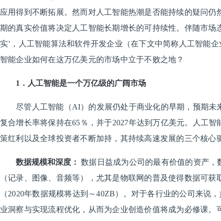
应用得到不断拓展。然而对人工智能热潮是否能持续的疑问仍
期的真实价值将决定人工智能长期增长的可持续性。伴随市场态度
实’，人工智能算法和软件开发企业（在下文中简称人工智能企
智能企业如何在这万亿美元的市场中立于不败之地？
1．人工智能是一个万亿级的广阔市场
尽管人工智能（AI）的发展仍处于商业化的早期，预期未
复合增长率将保持在65％，并于2027年达到万亿美元。人工
策红利以及全球投资者不断加持，其持续高速发展的三个核心
数据规模和深度：
数据日益成为公司的最有价值的资产，
（记录、图像、音频等），尤其是物联网的普及使得数据可获
（2020年数据规模将达到～40ZB）。对于各行业的公司来说
业洞察与实现流程优化，从而为企业创造价值将成为必修课。