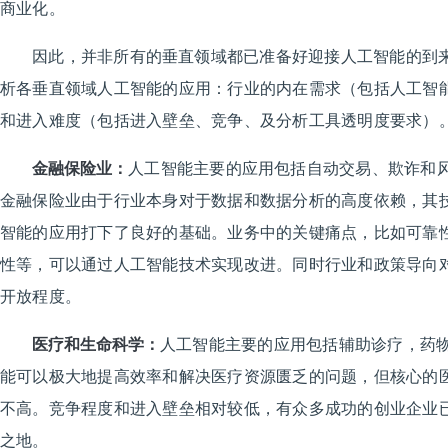
商业化。
因此，并非所有的垂直领域都已准备好迎接人工智能的到
析各垂直领域人工智能的应用：行业的内在需求（包括人工智
和进入难度（包括进入壁垒、竞争、及分析工具透明度要求）
金融保险业：
人工智能主要的应用包括自动交易、欺诈和
金融保险业由于行业本身对于数据和数据分析的高度依赖，其
智能的应用打下了良好的基础。业务中的关键痛点，比如可靠
性等，可以通过
人工智能技术
实现改进。同时行业和政策导向
开放程度。
医疗和生命科学：
人工智能主要的应用包括辅助诊疗，药
能可以极大地提高效率和解决医疗资源匮乏的问题，但核心的
不高。竞争程度和进入壁垒相对较低，有众多成功的创业企业
之地。